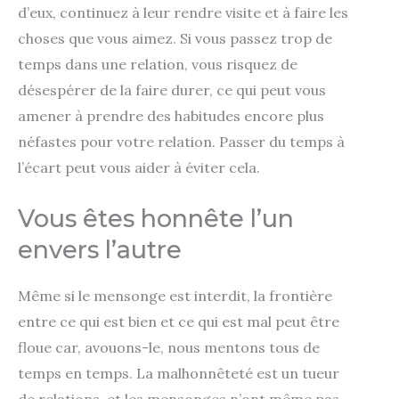
d’eux, continuez à leur rendre visite et à faire les
choses que vous aimez. Si vous passez trop de
temps dans une relation, vous risquez de
désespérer de la faire durer, ce qui peut vous
amener à prendre des habitudes encore plus
néfastes pour votre relation. Passer du temps à
l’écart peut vous aider à éviter cela.
Vous êtes honnête l’un
envers l’autre
Même si le mensonge est interdit, la frontière
entre ce qui est bien et ce qui est mal peut être
floue car, avouons-le, nous mentons tous de
temps en temps. La malhonnêteté est un tueur