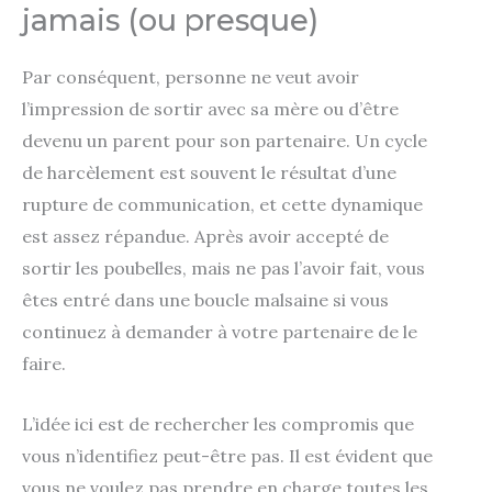
jamais (ou presque)
Par conséquent, personne ne veut avoir
l’impression de sortir avec sa mère ou d’être
devenu un parent pour son partenaire. Un cycle
de harcèlement est souvent le résultat d’une
rupture de communication, et cette dynamique
est assez répandue. Après avoir accepté de
sortir les poubelles, mais ne pas l’avoir fait, vous
êtes entré dans une boucle malsaine si vous
continuez à demander à votre partenaire de le
faire.
L’idée ici est de rechercher les compromis que
vous n’identifiez peut-être pas. Il est évident que
vous ne voulez pas prendre en charge toutes les