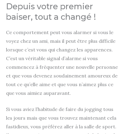
Depuis votre premier
baiser, tout a changé !
Ce comportement peut vous alarmer si vous le
voyez chez un ami, mais il peut être plus difficile
lorsque c’est vous qui changez les apparences.
C’est un véritable signal d’alarme si vous
commencez à fréquenter une nouvelle personne
et que vous devenez soudainement amoureux de
tout ce qu’elle aime et que vous n’aimez plus ce
que vous aimiez auparavant.
Si vous aviez l’habitude de faire du jogging tous
les jours mais que vous trouvez maintenant cela
fastidieux, vous préférez aller à la salle de sport.