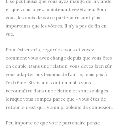
Il se peut aussi que vous ayez mangé de la viande
et que vous soyez maintenant végétalien. Pour
vous, les amis de votre partenaire sont plus
importants que les vôtres. Il n’y a pas de fin en
vue.
Pour éviter cela, regardez-vous et voyez
comment vous avez changé depuis que vous êtes
en couple. Dans une relation, vous devez bien sûr
vous adapter aux besoins de l’autre, mais pas à
l’extrême. Si vos amis ont du mal à vous
reconnaître dans une relation et sont soulagés
lorsque vous rompez parce que « vous êtes de
retour », c’est qu’il y a un problème de connexion.
Peu importe ce que votre partenaire pense