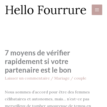
Hello Fourrure
7 moyens de vérifier
rapidement si votre
partenaire est le bon
Laisser un commentaire
/
Mariage / couple
Nous sommes d’accord pour être des femmes
célibataires et autonomes, mais… n’est-ce pas
merveilleux de tomber amoureuse de temps en