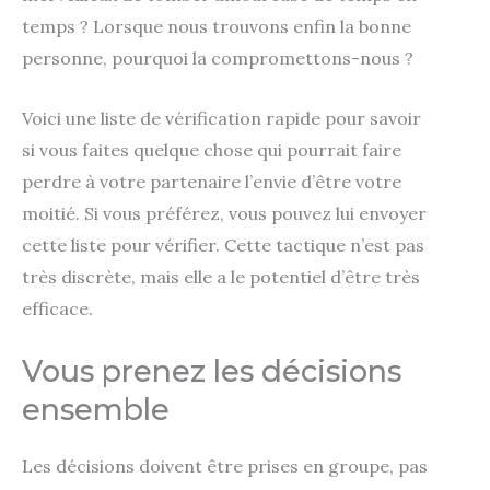
temps ? Lorsque nous trouvons enfin la bonne
personne, pourquoi la compromettons-nous ?
Voici une liste de vérification rapide pour savoir
si vous faites quelque chose qui pourrait faire
perdre à votre partenaire l’envie d’être votre
moitié. Si vous préférez, vous pouvez lui envoyer
cette liste pour vérifier. Cette tactique n’est pas
très discrète, mais elle a le potentiel d’être très
efficace.
Vous prenez les décisions
ensemble
Les décisions doivent être prises en groupe, pas