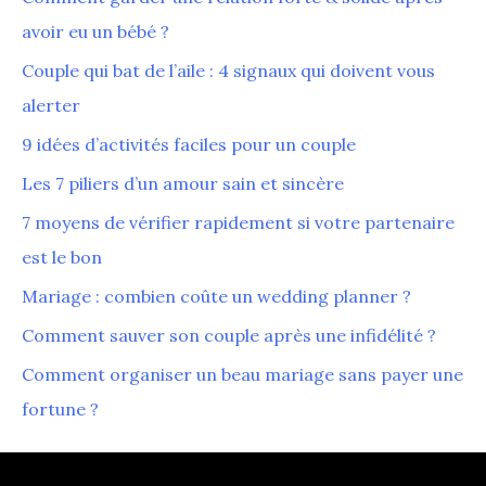
avoir eu un bébé ?
Couple qui bat de l’aile : 4 signaux qui doivent vous
alerter
9 idées d’activités faciles pour un couple
Les 7 piliers d’un amour sain et sincère
7 moyens de vérifier rapidement si votre partenaire
est le bon
Mariage : combien coûte un wedding planner ?
Comment sauver son couple après une infidélité ?
Comment organiser un beau mariage sans payer une
fortune ?