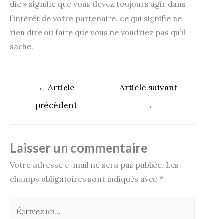
die » signifie que vous devez toujours agir dans
l’intérêt de votre partenaire, ce qui signifie ne
rien dire ou faire que vous ne voudriez pas qu’il
sache.
←
Article
Article suivant
précédent
→
Laisser un commentaire
Votre adresse e-mail ne sera pas publiée.
Les
champs obligatoires sont indiqués avec
*