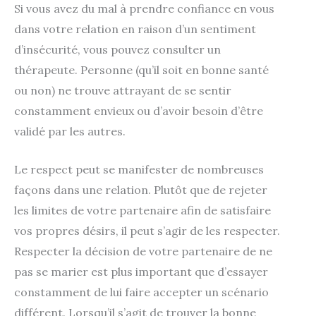
Si vous avez du mal à prendre confiance en vous
dans votre relation en raison d’un sentiment
d’insécurité, vous pouvez consulter un
thérapeute. Personne (qu’il soit en bonne santé
ou non) ne trouve attrayant de se sentir
constamment envieux ou d’avoir besoin d’être
validé par les autres.
Le respect peut se manifester de nombreuses
façons dans une relation. Plutôt que de rejeter
les limites de votre partenaire afin de satisfaire
vos propres désirs, il peut s’agir de les respecter.
Respecter la décision de votre partenaire de ne
pas se marier est plus important que d’essayer
constamment de lui faire accepter un scénario
différent. Lorsqu’il s’agit de trouver la bonne