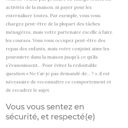
activités de la maison, ni payer pour les
externaliser toutes. Par exemple, vous vous
chargez peut-être de la plupart des tâches
ménagères, mais votre partenaire excelle à faire
les courses. Vous vous occupez peut-être des
repas des enfants, mais votre conjoint aime les
poursuivre dans la maison jusqu’à ce qu’ils
s’évanouissent… Pour éviter la redoutable
question « Ne t’ai-je pas demandé de… ? », il est
nécessaire de reconnaître ce comportement et
de recadrer le sujet.
Vous vous sentez en
sécurité, et respecté(e)