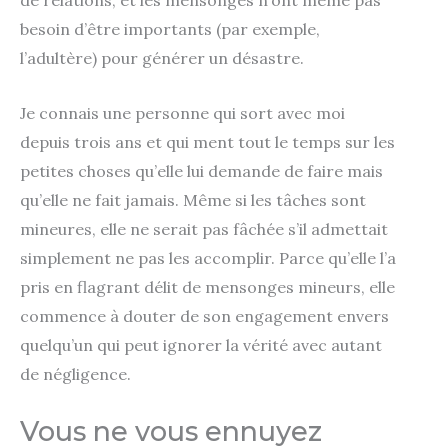
de relations, et les mensonges n’ont même pas
besoin d’être importants (par exemple,
l’adultère) pour générer un désastre.
Je connais une personne qui sort avec moi
depuis trois ans et qui ment tout le temps sur les
petites choses qu’elle lui demande de faire mais
qu’elle ne fait jamais. Même si les tâches sont
mineures, elle ne serait pas fâchée s’il admettait
simplement ne pas les accomplir. Parce qu’elle l’a
pris en flagrant délit de mensonges mineurs, elle
commence à douter de son engagement envers
quelqu’un qui peut ignorer la vérité avec autant
de négligence.
Vous ne vous ennuyez