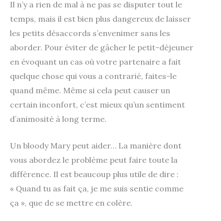
Il n’y a rien de mal à ne pas se disputer tout le
temps, mais il est bien plus dangereux de laisser
les petits désaccords s’envenimer sans les
aborder. Pour éviter de gâcher le petit-déjeuner
en évoquant un cas où votre partenaire a fait
quelque chose qui vous a contrarié, faites-le
quand même. Même si cela peut causer un
certain inconfort, c’est mieux qu’un sentiment
d’animosité à long terme.
Un bloody Mary peut aider… La manière dont
vous abordez le problème peut faire toute la
différence. Il est beaucoup plus utile de dire :
« Quand tu as fait ça, je me suis sentie comme
ça », que de se mettre en colère.