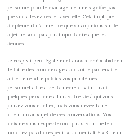
personne pour le mariage, cela ne signifie pas
que vous devez rester avec elle. Cela implique
simplement d’admettre que vos opinions sur le
sujet ne sont pas plus importantes que les
siennes.
Le respect peut également consister à s’abstenir
de faire des commérages sur votre partenaire,
voire de rendre publics vos problèmes
personnels. Il est certainement sain d’avoir
quelques personnes dans votre vie à qui vous
pouvez vous confier, mais vous devez faire
attention au sujet de ces conversations. Vos
amis ne vous respecteront pas si vous ne leur
montrez pas du respect. « La mentalité « Ride or