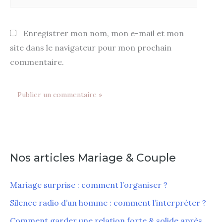
Enregistrer mon nom, mon e-mail et mon
site dans le navigateur pour mon prochain
commentaire.
Nos articles Mariage & Couple
Mariage surprise : comment l’organiser ?
Silence radio d’un homme : comment l’interpréter ?
Comment garder une relation forte & solide après